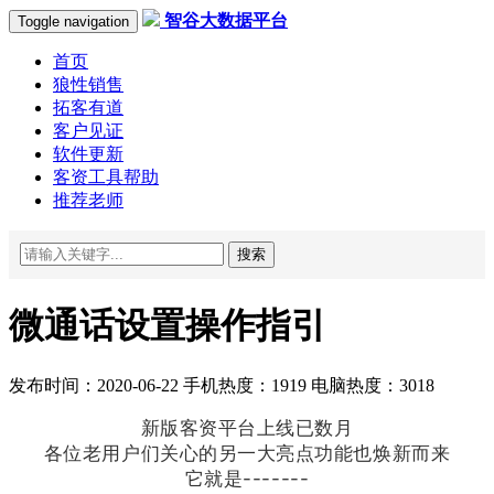
智谷大数据平台
Toggle navigation
首页
狼性销售
拓客有道
客户见证
软件更新
客资工具帮助
推荐老师
搜索
微通话设置操作指引
发布时间：2020-06-22 手机热度：1919 电脑热度：3018
新版客资平台上线已数月
各位老用户们关心的另一大亮点功能也焕新而来
它就是-------