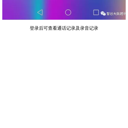
登录后可查看通话记录及录音记录