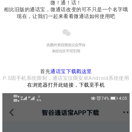
微！通！话！
相比旧版的通话宝，微通话改变的可不只是一个名字哦
现在，让我们一起来看看微通话如何使用吧
首先
通话宝下载戳这里
P.S因手机系统限制，通话宝仅限安卓Android系统使用
在浏览器打开此链接，下载至手机