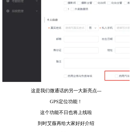
这是我们微通话的另一大新亮点---
GPS定位功能！
这个功能不日也将上线啦
到时艾薇再给大家好好介绍