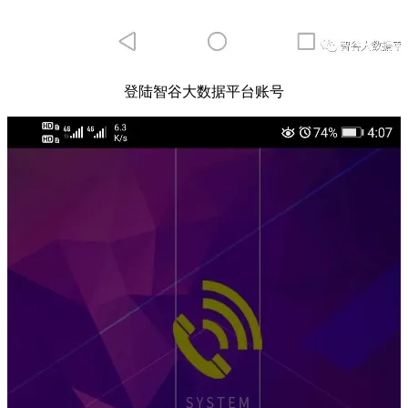
登陆智谷大数据平台账号