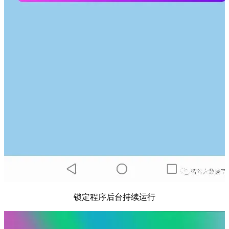
锁定程序后台持续运行