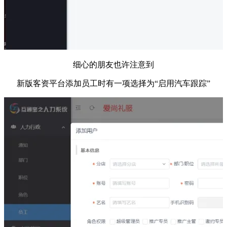
细心的朋友也许注意到
新版客资平台添加员工时有一项选择为“启用汽车跟踪”