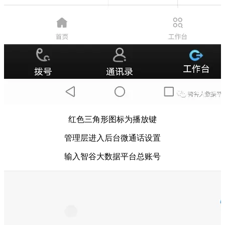
红色三角形图标为播放键
管理层进入后台微通话设置
输入智谷大数据平台总账号