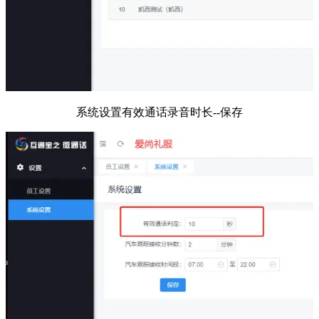
系统设置有效通话录音时长--保存