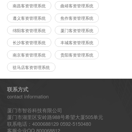
南昌客资管理系统
曲靖客资管理系统
遵义客资管理系统
焦作客资管理系统
绵阳客资管理系统
厦门客资管理系统
长沙客资管理系统
丰城客资管理系统
南京客资管理系统
贵阳客资管理系统
驻马店客资管理系统
联系方式
contact information
厦门市智谷科技有限公司
厦门市湖里区安岭路988号希望大厦505单元
联系电话：4000688129 0592-5150480
客服企业QQ 800068812