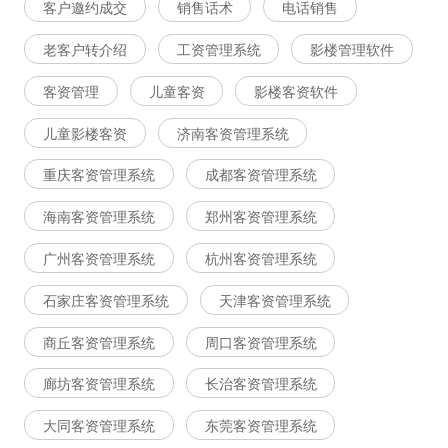
客户邀约成交
销售话术
电话销售
老客户转介绍
工资管理系统
影楼管理软件
客资管理
儿童客资
影楼客资软件
儿童影楼客资
济南客资管理系统
重庆客资管理系统
成都客资管理系统
海南客资管理系统
郑州客资管理系统
广州客资管理系统
杭州客资管理系统
石家庄客资管理系统
天津客资管理系统
商丘客资管理系统
周口客资管理系统
廊坊客资管理系统
长治客资管理系统
大同客资管理系统
东莞客资管理系统