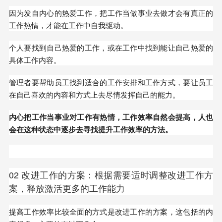
因为发自内心的热爱工作，把工作当做事业去做才会有真正的
工作热情，才能在工作中自我驱动。
个人要找到自己热爱的工作，或在工作中找到能让自己热爱的
具体工作内容。
管理者要帮助员工找到适合的工作安排和工作方式，要让员工
在自己喜欢的内容和方式上去尽情发挥自己的能力。
内心把工作当事业对工作有热情，工作效率自然会提高，人也
会在这种状态中逐步去寻找提升工作效率的方法。
02 改进工作的方案：根据需要适时调整改进工作方
案，释放激活更多的工作能力
提高工作效率比较全面的方式是改进工作的方案，这包括的内