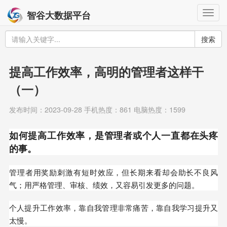
Togg
智谷大数据平台
navig
搜索
提高工作效率，高明的管理者这样干
（一）
发布时间：2023-09-28 手机热度：861 电脑热度：1599
如何提高工作效率，是管理者或个人一直都在头疼
的事。
管理者用奖励刺激有短时效应，但长期来看却会助长不良风
气；用严格管理、审核、绩效，又容易引发更多的问题。
个人提升工作效率，靠自我管理非常痛苦，靠自我学习提升又
太慢。