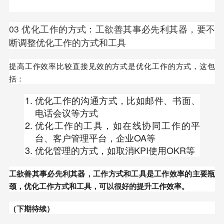
03 优化工作的方式：工欲善其事必先利其器，要不
断调整优化工作的方式和工具
提高工作效率比较直接见效的方式是优化工作的方式，这包
括：
优化工作的沟通方式，比如邮件、书面、
电话会议等方式
优化工作的工具，如在线协同工作的平
台、客户管理平台，企业OA等
优化管理的方式，如取消KPI使用OKR等
工欲善其事必先利其器，工作方式和工具是工作效率的主要瓶
颈，优化工作方式和工具，可以很好的提升工作效率。
（下期待续）