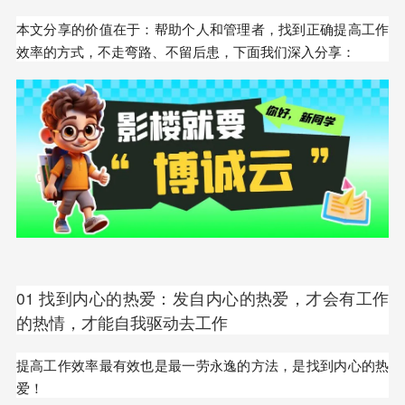
本文分享的价值在于：帮助个人和管理者，找到正确提高工作
效率的方式，不走弯路、不留后患，下面我们深入分享：
01 找到内心的热爱：发自内心的热爱，才会有工作
的热情，才能自我驱动去工作
提高工作效率最有效也是最一劳永逸的方法，是找到内心的热
爱！