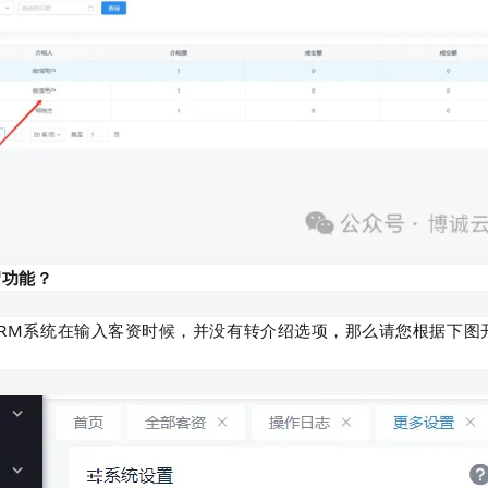
绍功能？
CRM系统在输入客资时候，并没有转介绍选项，那么请您根据下图
）