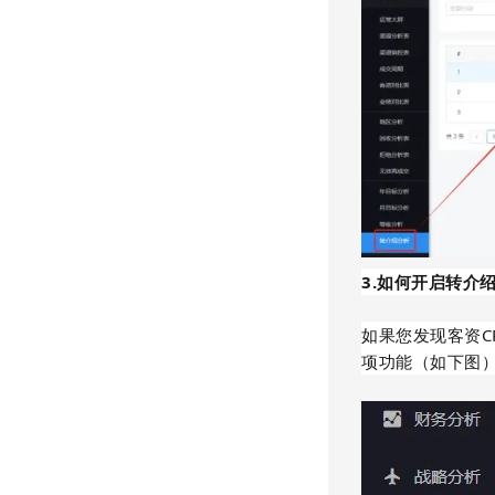
3.如何开启转介
如果您发现客资
项功能（如下图