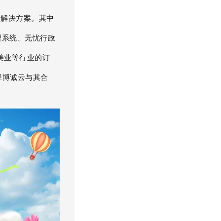
品解决方案。其中
理系统、无忧行政
美业等行业的订
择博诚云与其合