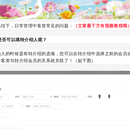
总结下，日常管理中客资常见的问题：
（文章最下方有视频教程哦
中是否可以填转介绍人呢？
输入的时候是有转介绍的选项，您可以在转介绍中选择之前的会员
个客资与转介绍会员的关系就关联了！（如下图）