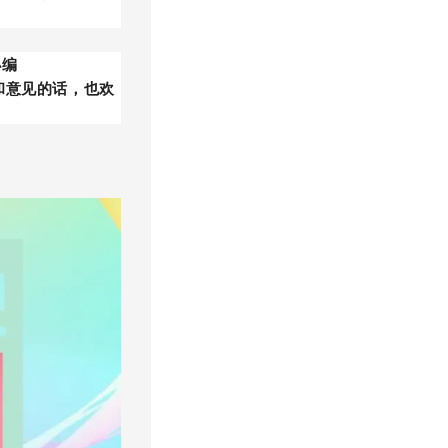
小编
和意见的话，也欢