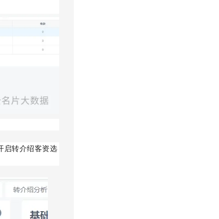
开启转介绍客资选