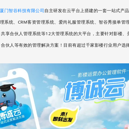
厦门智谷科技有限公司
自主研发在云平台上搭建的一套一站式产
管理系统、CRM客资管理系统、爱尚礼服管理系统、智谷秀接单管
、共享合伙人管理系统等12大管理系统的大平台，主要针对影楼、
、合伙人等有效的管理解决方案！目前有超过千家影楼行业用户选