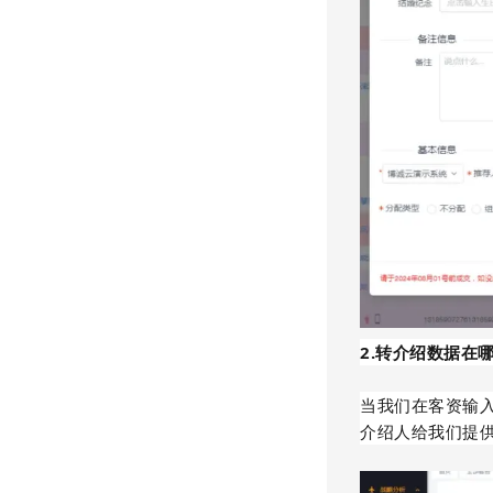
2.转介绍数据在
当我们在客资输
介绍人给我们提供