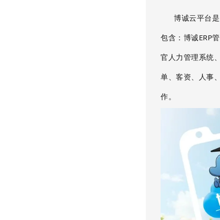
博诚云平台是
包含：博诚ERP
官人力管理系统
单、客资、人事
作。