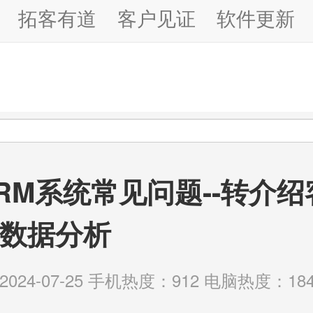
拓客有道
客户见证
软件更新
RM系统常见问题--转介
数据分析
24-07-25 手机热度：912 电脑热度：184