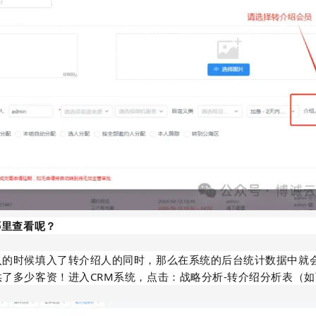
哪里查看呢？
入的时候填入了转介绍人的同时，那么在系统的后台统计数据中就
了多少客资！进入CRM系统，点击：战略分析-转介绍分析表（