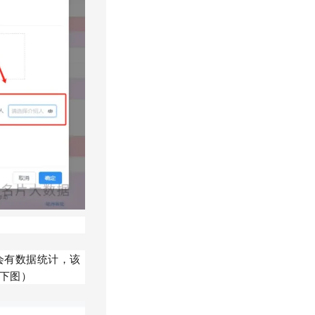
会有数据统计，该
如下图）