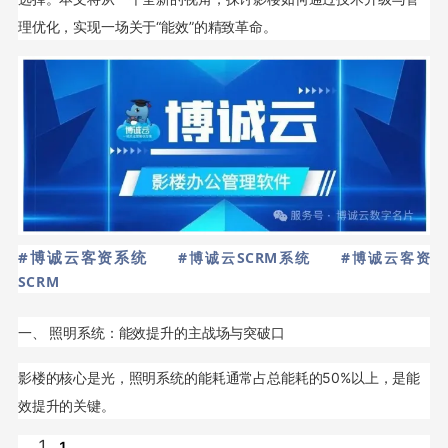
理优化，实现一场关于“能效”的精致革命。
#博诚云客资系统
#博诚云SCRM系统
#博诚云客资
SCRM
一、 照明系统：能效提升的主战场与突破口
影楼的核心是光，照明系统的能耗通常占总能耗的50%以上，是能
效提升的关键。
1.