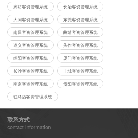
廊坊客资管理系统
长治客资管理系统
大同客资管理系统
东莞客资管理系统
南昌客资管理系统
曲靖客资管理系统
遵义客资管理系统
焦作客资管理系统
绵阳客资管理系统
厦门客资管理系统
长沙客资管理系统
丰城客资管理系统
南京客资管理系统
贵阳客资管理系统
驻马店客资管理系统
联系方式
contact information