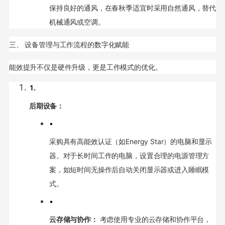
保持良好的通风，在春秋季适宜时采用自然通风，替代
机械通风或空调。
三、 设备管理与工作流程的数字化赋能
能效提升不仅是硬件升级，更是工作模式的优化。
1.
后期设备：
•
采购具有高能效认证（如Energy Star）的电脑和显示
器。对于长时间工作的电脑，设置合理的电源管理方
案，如短时间无操作后自动关闭显示器或进入睡眠模
式。
•
云存储与协作：
考虑使用专业的云存储和协作平台，