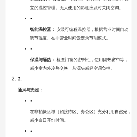
立的温控管理。无人使用的影棚应及时关闭空调。
•
智能温控器：
安装可编程温控器，根据营业时间自动
调节温度。在非营业时间设定为节能模式。
•
保温与隔热：
检查门窗的密封性，使用隔热窗帘等，
减少室内外冷热交换，从源头减轻空调负担。
2.
通风与光照：
•
在非拍摄区域（如接待区、办公区）充分利用自然光，
减少白日开灯时间。
•