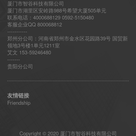
厦门市智谷科技有限公司
厦门市湖里区安岭路988号希望大厦505单元
联系电话：4000688129 0592-5150480
客服企业QQ 800068812
-----------
郑州分公司：河南省郑州市金水区花园路39号 国贸新
领地3号楼1单元1211室
艾文 153-59246480
-------
贵阳分公司
友情链接
Friendship
Copyright © 2020 厦门市智谷科技有限公司