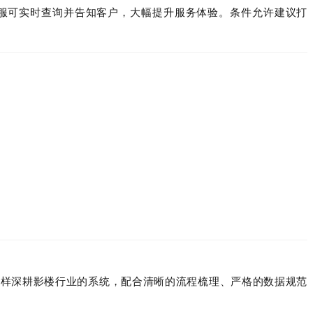
客服可实时查询并告知客户，大幅提升服务体验。条件允许建议打
这样深耕影楼行业的系统，配合清晰的流程梳理、严格的数据规范