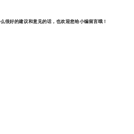
什么很好的建议和意见的话，也欢迎您给小编留言哦！