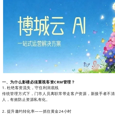
一、为什么影楼必须重视客资CRM管理？
1. 杜绝客资流失，守住利润底线
传统管理方式下，门市人员离职常带走客户资源，新接手者不清
人，有效防止资源私有化。
2. 提升邀约转化率——抓住黄金24小时