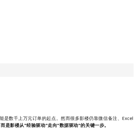
是数千上万元订单的起点。然而很多影楼仍靠微信备注、Excel
而是影楼从"经验驱动"走向"数据驱动"的关键一步。