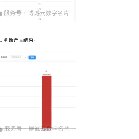
辅助判断产品结构）