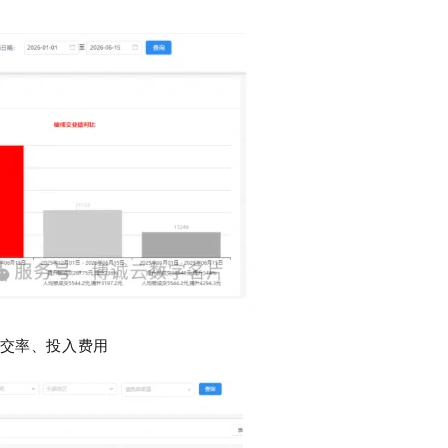
交率、投入费用