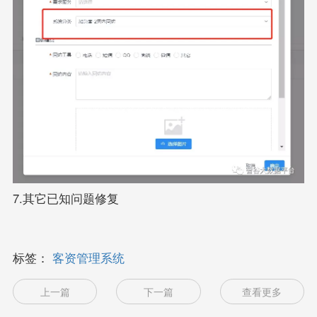
7.其它已知问题修复
标签：
客资管理系统
上一篇
下一篇
查看更多