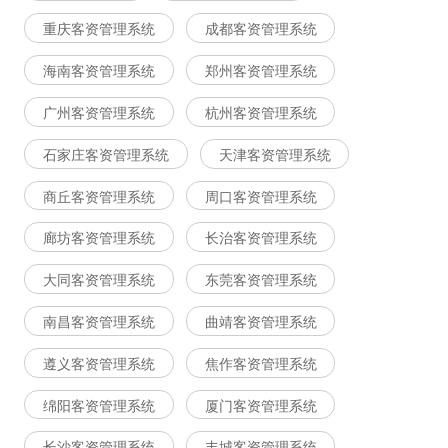
重庆客资管理系统
成都客资管理系统
海南客资管理系统
郑州客资管理系统
广州客资管理系统
杭州客资管理系统
石家庄客资管理系统
天津客资管理系统
商丘客资管理系统
周口客资管理系统
廊坊客资管理系统
长治客资管理系统
大同客资管理系统
东莞客资管理系统
南昌客资管理系统
曲靖客资管理系统
遵义客资管理系统
焦作客资管理系统
绵阳客资管理系统
厦门客资管理系统
长沙客资管理系统
丰城客资管理系统