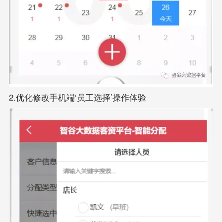
2.优化修改手机端‘员工选择’操作体验