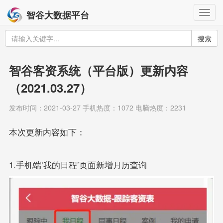
Togg
智谷大数据平台
navig
搜索
智谷客资系统（平台版）更新内容
（2021.03.27）
发布时间：2021-03-27 手机热度：1072 电脑热度：2231
本次更新内容如下：
1.手机端‘我的日程’页面新增月历查询