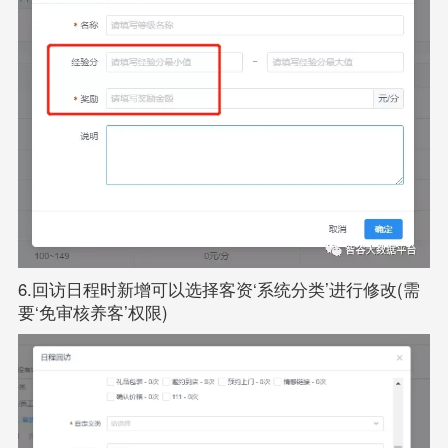
6.回访日程时新增可以选择客资‘系统分类’进行修改(需
要‘免审核养客’权限)