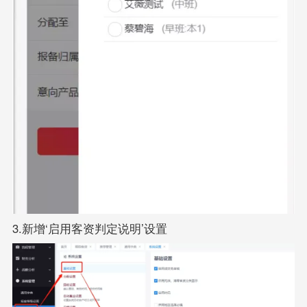
3.新增‘启用客资判定说明’设置