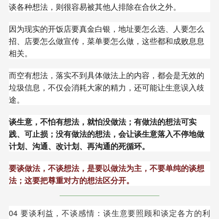
谈各种想法，则很容易被其他人排除在合伙之外。
因为现实的开饭店要真金白银，地址要怎么选、人要怎么
招、店要怎么做宣传，菜单要怎么做，这些都和成败息息
相关。
而空有想法，落实不到具体做法上的内容，都会是无效的
垃圾信息，不仅会消耗大家的精力，还可能让生意误入歧
途。
谈生意，不怕有想法，就怕没做法；有做法的想法可实
践、可止损；没有做法的想法，会让谈生意落入不停地做
计划、沟通、改计划、再沟通的死循环。
要谈做法，不谈想法，是要以做法为主，不要单纯的谈想
法；这要把尊重对方的想法区分开。
04 要谈利益，不谈感情：谈生意要照顾和谈定各方的利