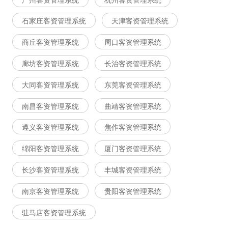
石家庄客资管理系统
天津客资管理系统
商丘客资管理系统
周口客资管理系统
廊坊客资管理系统
长治客资管理系统
大同客资管理系统
东莞客资管理系统
南昌客资管理系统
曲靖客资管理系统
遵义客资管理系统
焦作客资管理系统
绵阳客资管理系统
厦门客资管理系统
长沙客资管理系统
丰城客资管理系统
南京客资管理系统
贵阳客资管理系统
驻马店客资管理系统