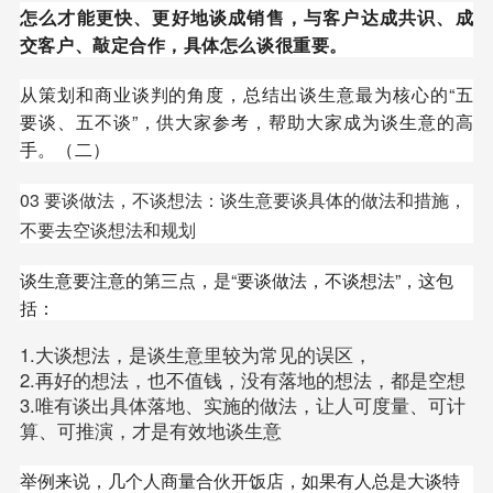
怎么才能更快、更好地谈成销售，与客户达成共识、成
交客户、敲定合作，具体怎么谈很重要。
从策划和商业谈判的角度，总结出谈生意最为核心的“五
要谈、五不谈”，供大家参考，帮助大家成为谈生意的高
手。（二）
03 要谈做法，不谈想法：谈生意要谈具体的做法和措施，
不要去空谈想法和规划
谈生意要注意的第三点，是“要谈做法，不谈想法”，这包
括：
1.大谈想法，是谈生意里较为常见的误区，
2.再好的想法，也不值钱，没有落地的想法，都是空想
3.唯有谈出具体落地、实施的做法，让人可度量、可计
算、可推演，才是有效地谈生意
举例来说，几个人商量合伙开饭店，如果有人总是大谈特