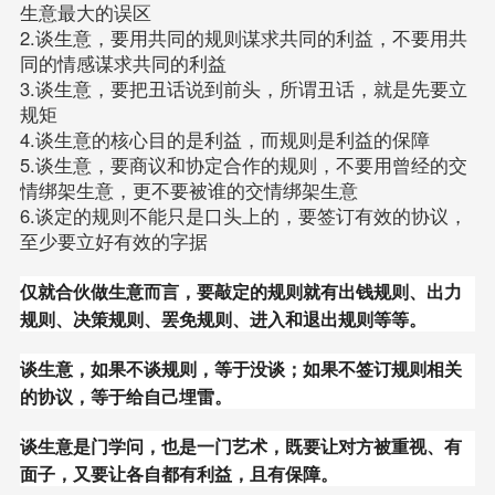
生意最大的误区
2.谈生意，要用共同的规则谋求共同的利益，不要用共
同的情感谋求共同的利益
3.谈生意，要把丑话说到前头，所谓丑话，就是先要立
规矩
4.谈生意的核心目的是利益，而规则是利益的保障
5.谈生意，要商议和协定合作的规则，不要用曾经的交
情绑架生意，更不要被谁的交情绑架生意
6.谈定的规则不能只是口头上的，要签订有效的协议，
至少要立好有效的字据
仅就合伙做生意而言，要敲定的规则就有出钱规则、出力
规则、决策规则、罢免规则、进入和退出规则等等。
谈生意，如果不谈规则，等于没谈；如果不签订规则相关
的协议，等于给自己埋雷。
谈生意是门学问，也是一门艺术，既要让对方被重视、有
面子，又要让各自都有利益，且有保障。