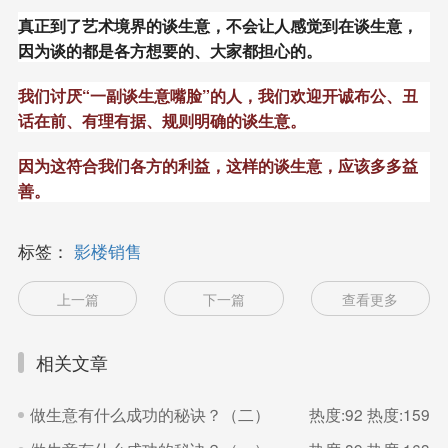
真正到了艺术境界的谈生意，不会让人感觉到在谈生意，
因为谈的都是各方想要的、大家都担心的。
我们讨厌“一副谈生意嘴脸”的人，我们欢迎开诚布公、丑
话在前、有理有据、规则明确的谈生意。
因为这符合我们各方的利益，这样的谈生意，应该多多益
善。
标签：
影楼销售
上一篇
下一篇
查看更多
相关文章
做生意有什么成功的秘诀？（二）
热度:92
热度:159