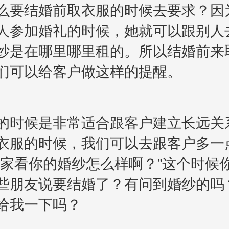
要结婚前取衣服的时候去要求？因
人参加婚礼的时候，她就可以跟别人
纱是在哪里哪里租的。所以结婚前来
们可以给客户做这样的提醒。
时候是非常适合跟客户建立长远关
衣服的时候，我们可以去跟客户多一
大家看你的婚纱怎么样啊？”这个时候
些朋友说要结婚了？有问到婚纱的吗
给我一下吗？