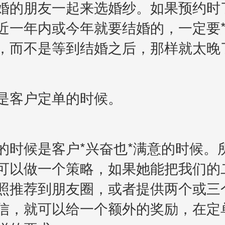
婚的朋友一起来选婚纱。如果预约时
近一年内或今年就要结婚的，一定要
，而不是等到结婚之后，那样就太晚
客户定单的时候。
候是客户*兴奋也*满意的时候。
可以做一个策略，如果她能把我们的
照推荐到朋友圈，或者提供两个或三
信，就可以给一个额外的奖励，在定