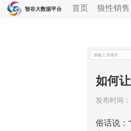
首页
狼性销售
智谷大数据平台
如何让
发布时间：00
俗话说：