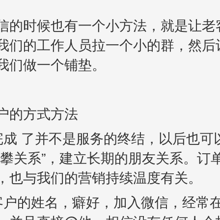
的时候也有一个小方法，就是让老
我们的工作人员拉一个小的群，然后
我们做一个铺垫。
户的方式方法
完成 了并不是服务的终结，以后也可
“攀关系”，建立长期的朋友关系。订
，也与我们的营销持续温度有关。
客户的姓名，癖好，加入微信，经常