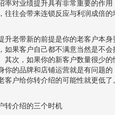
绍率对业绩提升具有非常重要的作用
，往往会带来连锁反应与利润成倍的
升老带新的前提是你的老客户本身
，如果客户自己都不满意当然是不会
。其次，如果你的新客户数量很少的
身你的品牌和店铺运营就是有问题的
老客户给你转介绍的可能性就更低了
转介绍的三个时机