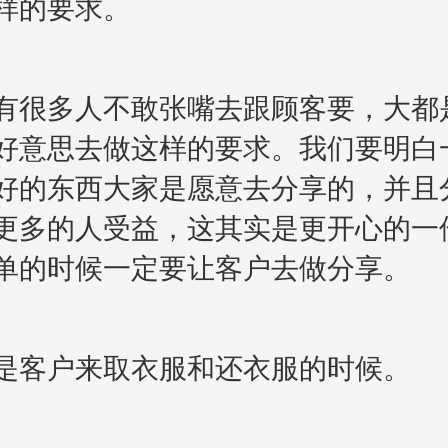
样的要求。
很多人不敢张嘴去跟顾客要，大都
好意思去做这样的要求。我们要明白
好的东西大家是愿意去分享的，并且
更多的人受益，这其实是更开心的一
单的时候一定要让客户去做分享。
客户来取衣服和还衣服的时候。