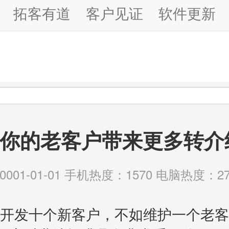
拓客有道
客户见证
软件更新
你的老客户带来更多转介
01-01-01 手机热度：1570 电脑热度：27
“开发十个新客户，不如维护一个老客