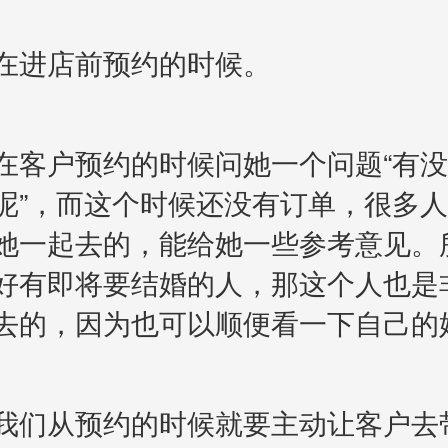
进店前预约的时候。
户预约的时候问她一个问题“有没
呢”，而这个时候还没有订单，很多
她一起去的，能给她一些参考意见。
好有即将要结婚的人，那这个人也是
去的，因为也可以顺便看一下自己的
们从预约的时候就要主动让客户去