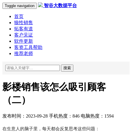
智谷大数据平台
Toggle navigation
首页
狼性销售
拓客有道
客户见证
软件更新
客资工具帮助
推荐老师
搜索
影楼销售该怎么吸引顾客
（二）
发布时间：2023-09-28 手机热度：846 电脑热度：1594
在生意人的脑子里，每天都会反复思考这些问题：