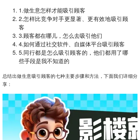
1.做生意怎样才能吸引顾客
2.怎样比竞争对手更显著、更有效地吸引顾
客
3.顾客都在哪儿，怎么去吸引他们
4.如何通过社交软件、自媒体平台吸引顾客
5.同行都是怎么吸引顾客的，他们都用了哪
些手段是我不知道的
总结出做生意吸引顾客的七种主要步骤和方法，下面我们详细分
享：