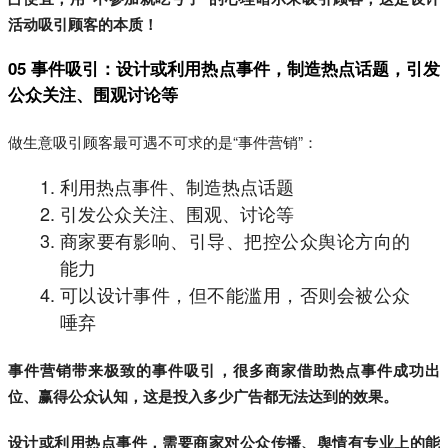
活动吸引顾客的本质！
05 事件吸引：设计或利用热点事件，制造热点话题，引发
公众关注、围观讨论等
做生意吸引顾客最可遇不可求的是“事件营销”：
利用热点事件、制造热点话题
引发公众关注、围观、讨论等
商家要有影响、引导、把控公众舆论方向的
能力
可以设计事件，但不能滥用，否则会被公众
唾弃
事件营销带来极致的事件吸引，很多商家借助热点事件成功出
位、赢得公众认知，这是投入多少广告都无法达到的效果。
设计或利用热点事件，需要商家对公众传播、舆情有专业上的能