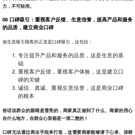
力，不可轻用。
06 口碑吸引：重视客户反馈、生意信誉，提高产品和服务
的品质，建立商业口碑
做生意吸引顾客的正道是口碑吸引，这包括：
专注提升产品和服务的品质，这是生意的基
础
重视客户反馈，重视客户体验，这是建立口
碑的关键
诚信、真诚、重视生意信誉，这是商业口碑
的根本
俗话说群众的眼睛是雪亮的，商家真正做到了什么、商家的用心
在什么地方，在群众心里都是一清二楚的！
口碑无法通过商业手段来打造，这需要商家能够潜下心来、深耕