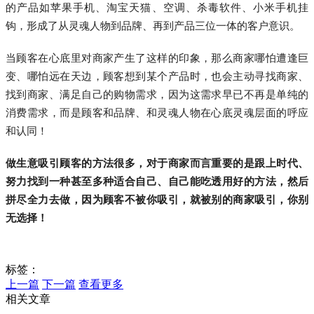
的产品如苹果手机、淘宝天猫、空调、杀毒软件、小米手机挂
钩，形成了从灵魂人物到品牌、再到产品三位一体的客户意识。
当顾客在心底里对商家产生了这样的印象，那么商家哪怕遭逢巨
变、哪怕远在天边，顾客想到某个产品时，也会主动寻找商家、
找到商家、满足自己的购物需求，因为这需求早已不再是单纯的
消费需求，而是顾客和品牌、和灵魂人物在心底灵魂层面的呼应
和认同！
做生意吸引顾客的方法很多，对于商家而言重要的是跟上时代、
努力找到一种甚至多种适合自己、自己能吃透用好的方法，然后
拼尽全力去做，因为顾客不被你吸引，就被别的商家吸引，你别
无选择！
标签：
上一篇
下一篇
查看更多
相关文章