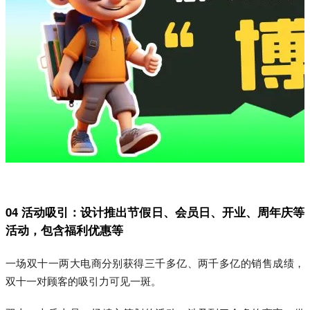
04 活动吸引：设计推出节假日、会员日、开业、周年庆等
活动，包含福利优惠等
一场双十一两大电商分别获得三千多亿、两千多亿的销售成绩，
双十一对顾客的吸引力可见一斑。