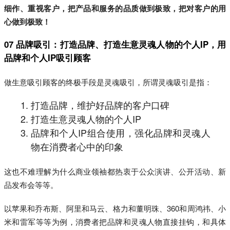
细作、重视客户，把产品和服务的品质做到极致，把对客户的用
心做到极致！
07 品牌吸引：打造品牌、打造生意灵魂人物的个人IP，用
品牌和个人IP吸引顾客
做生意吸引顾客的终极手段是灵魂吸引，所谓灵魂吸引是指：
打造品牌，维护好品牌的客户口碑
打造生意灵魂人物的个人IP
品牌和个人IP组合使用，强化品牌和灵魂人
物在消费者心中的印象
这也不难理解为什么商业领袖都热衷于公众演讲、公开活动、新
品发布会等等。
以苹果和乔布斯、阿里和马云、格力和董明珠、360和周鸿祎、小
米和雷军等等为例，消费者把品牌和灵魂人物直接挂钩，和具体