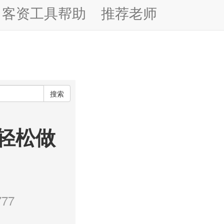
客资工具帮助
推荐老师
搜索
轻松做
77