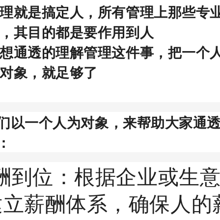
理就是搞定人，所有管理上那些专
，其目的都是要作用到人
想通透的理解管理这件事，把一个
对象，就足够了
们以一个人为对象，来帮助大家通
：
薪酬到位：根据企业或生
建立薪酬体系，确保人的