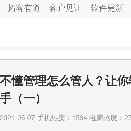
拓客有道
客户见证
软件更新
不懂管理怎么管人？让你
手（一）
21-05-07 手机热度：1584 电脑热度：27