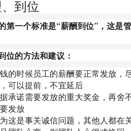
理、到位
的第一个标准是“薪酬到位”，这是
到位的方法和建议：
钱的时候员工的薪酬要正常发放，
，可以提前，不宜延后
据承诺需要发放的重大奖金，再舍
要发放
为这是事关诚信问题，其他人都在