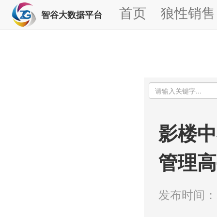
首页
狼性销售
智谷大数据平台
影楼中
管理高
发布时间：20